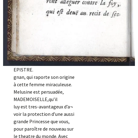
EPISTRE.
gnan, qui raporte son origine
à cette femme miraculeuse.
Melusine est persuadée,
MADEMOISELLE,qu’il
luy est tres-avantageux d’a¬
voir la protection d’une aussi
grande Princesse que vous,
pour paroître de nouveau sur
le theatre du monde. Avec