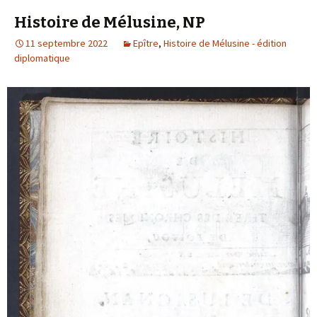
Histoire de Mélusine, NP
11 septembre 2022
Epître
,
Histoire de Mélusine - édition
diplomatique