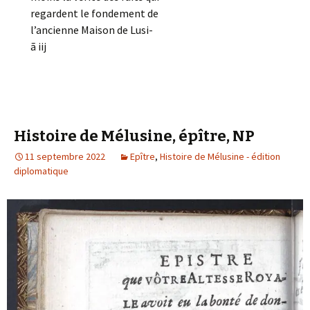
regardent le fondement de
l’ancienne Maison de Lusi-
ã iij
Histoire de Mélusine, épître, NP
11 septembre 2022
Epître
,
Histoire de Mélusine - édition
diplomatique