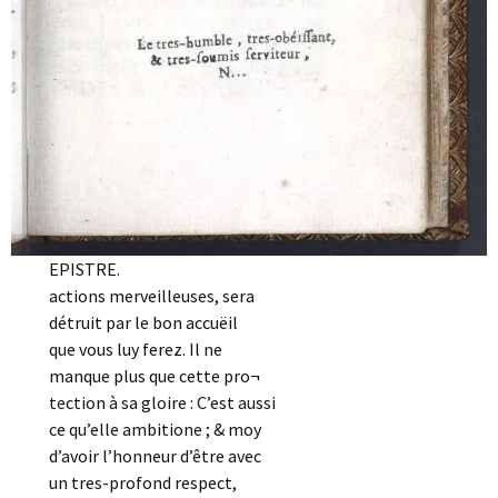
EPISTRE.
actions merveilleuses, sera
détruit par le bon accuëil
que vous luy ferez. Il ne
manque plus que cette pro¬
tection à sa gloire : C’est aussi
ce qu’elle ambitione ; & moy
d’avoir l’honneur d’être avec
un tres-profond respect,