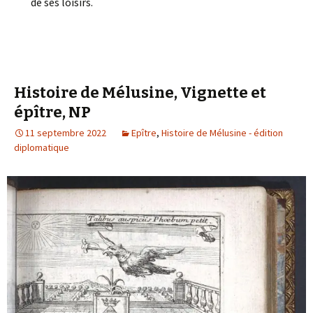
de ses loisirs.
Histoire de Mélusine, Vignette et
épître, NP
11 septembre 2022
Epître
,
Histoire de Mélusine - édition
diplomatique