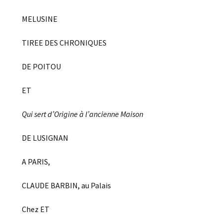
MELUSINE
TIREE DES CHRONIQUES
DE POITOU
ET
Qui sert d’Origine à l’ancienne Maison
DE LUSIGNAN
A PARIS,
CLAUDE BARBIN, au Palais
Chez ET