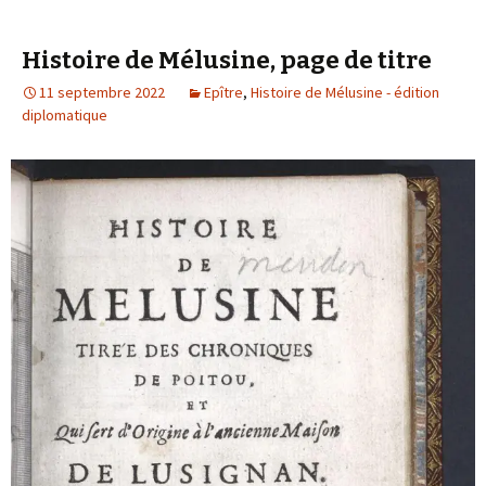
Histoire de Mélusine, page de titre
11 septembre 2022
Epître
,
Histoire de Mélusine - édition
diplomatique