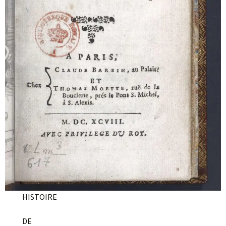
HISTOIRE
DE