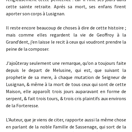
cette sainte retraite. Aprés sa mort, ses enfans firent
aporter son corps à Lusignan.
Il reste encore beaucoup de choses à dire de cette histoire ;
mais comme elles regardent la vie de Geoffroy à la
Grand’dent, j’en laisse le recit à ceux qui voudront prendre la
peine de la composer.
J’ajoûteray seulement une remarque, qu’on a toujours faite
depuis le depart de Melusine, qui est, que suivant la
prophetie de sa mere, à chaque mutation de Seigneur de
Lusignan, & même à la mort de tous ceux qui sont de cette
Maison, elle apparoît trois jours auparavant en forme de
serpent, & fait trois tours, & trois cris plaintifs aux environs
de la Forteresse.
L’Auteur, que je viens de citer, rapporte aussi la même chose
en parlant de la noble Famille de Sassenage, qui sort de la