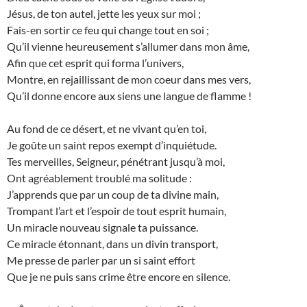
Jésus, de ton autel, jette les yeux sur moi ;
Fais-en sortir ce feu qui change tout en soi ;
Qu’il vienne heureusement s’allumer dans mon âme,
Afin que cet esprit qui forma l’univers,
Montre, en rejaillissant de mon coeur dans mes vers,
Qu’il donne encore aux siens une langue de flamme !
Au fond de ce désert, et ne vivant qu’en toi,
Je goûte un saint repos exempt d’inquiétude.
Tes merveilles, Seigneur, pénétrant jusqu’à moi,
Ont agréablement troublé ma solitude :
J’apprends que par un coup de ta divine main,
Trompant l’art et l’espoir de tout esprit humain,
Un miracle nouveau signale ta puissance.
Ce miracle étonnant, dans un divin transport,
Me presse de parler par un si saint effort
Que je ne puis sans crime être encore en silence.