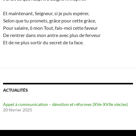
Et maintenant, Seigneur, si je puis espérer,
Selon que tu promets, grâce pour cette grâce,
Pour salaire, ô mon Tout, fais-moi cette faveur
De rentrer dans mon antre avec plus de ferveur
Et de ne plus sortir du secret de ta face.
ACTUALITÉS
Appel à communication – dévotion et réformes (XVe-XVIIe siècles)
20 février 2025