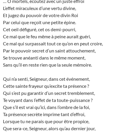
… Ô mortels, écoutez avec un juste effroi
L’effet miraculeux d’une vertu divine,
Et jugez du pouvoir de votre divin Roi
Par celui que reçoit une petite épine.
Cet oeil défiguré, cet os demi-pourri,
Ce mal que le feu même à peine aurait guéri,
Ce mal qui surpassait tout ce qu’on en peut croire,
Par le pouvoir secret d’un saint attouchement,
Se trouve anéanti dans le même moment,
Sans qu’il en reste rien que la seule mémoire.
Qui n’a senti, Seigneur, dans cet événement,
Cette sainte frayeur qu’excite ta présence ?
Qui s’est pu garantir d’un secret tremblement,
Te voyant dans l’effet de ta toute-puissance ?
Que s’il est vrai qu’ici, dans l’ombre de la foi,
Ta présence secrète imprime tant d’effroi,
Lorsque tu ne parais que pour être propice,
Que sera-ce, Seigneur, alors qu’au dernier jour,