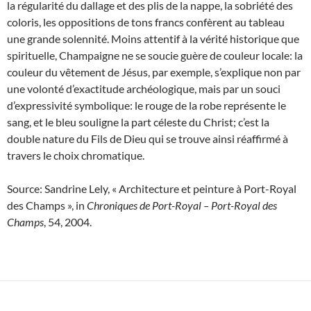
la régularité du dallage et des plis de la nappe, la sobriété des
coloris, les oppositions de tons francs confèrent au tableau
une grande solennité. Moins attentif à la vérité historique que
spirituelle, Champaigne ne se soucie guère de couleur locale: la
couleur du vêtement de Jésus, par exemple, s’explique non par
une volonté d’exactitude archéologique, mais par un souci
d’expressivité symbolique: le rouge de la robe représente le
sang, et le bleu souligne la part céleste du Christ; c’est la
double nature du Fils de Dieu qui se trouve ainsi réaffirmé à
travers le choix chromatique.
Source: Sandrine Lely, « Architecture et peinture à Port-Royal
des Champs », in
Chroniques de Port-Royal – Port-Royal des
Champs
, 54, 2004.