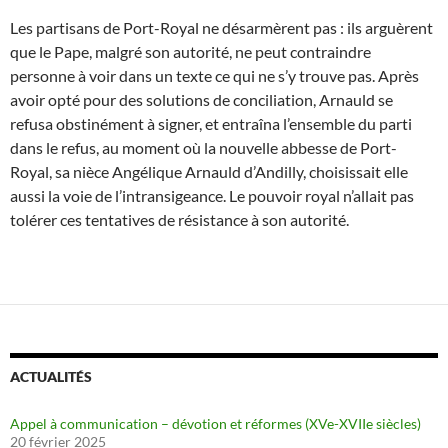
Les partisans de Port-Royal ne désarmèrent pas : ils arguèrent
que le Pape, malgré son autorité, ne peut contraindre
personne à voir dans un texte ce qui ne s’y trouve pas. Après
avoir opté pour des solutions de conciliation, Arnauld se
refusa obstinément à signer, et entraîna l’ensemble du parti
dans le refus, au moment où la nouvelle abbesse de Port-
Royal, sa nièce Angélique Arnauld d’Andilly, choisissait elle
aussi la voie de l’intransigeance. Le pouvoir royal n’allait pas
tolérer ces tentatives de résistance à son autorité.
ACTUALITÉS
Appel à communication – dévotion et réformes (XVe-XVIIe siècles)
20 février 2025