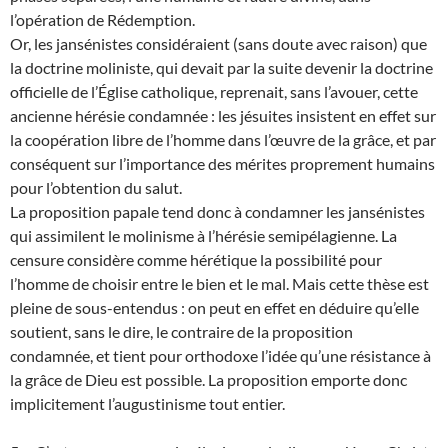
l’opération de Rédemption.
Or, les jansénistes considéraient (sans doute avec raison) que
la doctrine moliniste, qui devait par la suite devenir la doctrine
officielle de l’Église catholique, reprenait, sans l’avouer, cette
ancienne hérésie condamnée : les jésuites insistent en effet sur
la coopération libre de l’homme dans l’œuvre de la grâce, et par
conséquent sur l’importance des mérites proprement humains
pour l’obtention du salut.
La proposition papale tend donc à condamner les jansénistes
qui assimilent le molinisme à l’hérésie semipélagienne. La
censure considère comme hérétique la possibilité pour
l’homme de choisir entre le bien et le mal. Mais cette thèse est
pleine de sous-entendus : on peut en effet en déduire qu’elle
soutient, sans le dire, le contraire de la proposition
condamnée, et tient pour orthodoxe l’idée qu’une résistance à
la grâce de Dieu est possible. La proposition emporte donc
implicitement l’augustinisme tout entier.