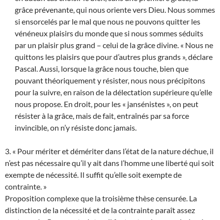
grâce prévenante, qui nous oriente vers Dieu. Nous sommes
si ensorcelés par le mal que nous ne pouvons quitter les
vénéneux plaisirs du monde que si nous sommes séduits
par un plaisir plus grand – celui de la grâce divine. « Nous ne
quittons les plaisirs que pour d’autres plus grands », déclare
Pascal. Aussi, lorsque la grâce nous touche, bien que
pouvant théoriquement y résister, nous nous précipitons
pour la suivre, en raison de la délectation supérieure qu’elle
nous propose. En droit, pour les « jansénistes », on peut
résister à la grâce, mais de fait, entraînés par sa force
invincible, on n’y résiste donc jamais.
3. « Pour mériter et démériter dans l’état de la nature déchue, il
n’est pas nécessaire qu’il y ait dans l’homme une liberté qui soit
exempte de nécessité. Il suffit qu’elle soit exempte de
contrainte. »
Proposition complexe que la troisième thèse censurée. La
distinction de la nécessité et de la contrainte paraît assez