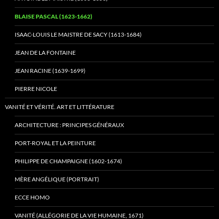
BLAISE PASCAL (1623-1662)
ISAAC-LOUIS LE MAISTRE DE SACY (1613-1684)
JEAN DE LA FONTAINE
JEAN RACINE (1639-1699)
PIERRE NICOLE
VANITÉ ET VÉRITÉ. ART ET LITTÉRATURE
ARCHITECTURE : PRINCIPES GÉNÉRAUX
PORT-ROYAL ET LA PEINTURE
PHILIPPE DE CHAMPAIGNE (1602-1674)
MÈRE ANGÉLIQUE (PORTRAIT)
ECCE HOMO
VANITÉ (ALLÉGORIE DE LA VIE HUMAINE, 1671)