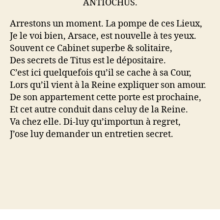
ANTIOCHUS.
Arrestons un moment. La pompe de ces Lieux,
Je le voi bien, Arsace, est nouvelle à tes yeux.
Souvent ce Cabinet superbe & solitaire,
Des secrets de Titus est le dépositaire.
C’est ici quelquefois qu’il se cache à sa Cour,
Lors qu’il vient à la Reine expliquer son amour.
De son appartement cette porte est prochaine,
Et cet autre conduit dans celuy de la Reine.
Va chez elle. Di-luy qu’importun à regret,
J’ose luy demander un entretien secret.