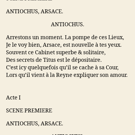
ANTIOCHUS, ARSACE.
ANTIOCHUS.
Arrestons un moment. La pompe de ces Lieux,
Je le voy bien, Arsace, est nouvelle à tes yeux.
Souvent ce Cabinet superbe & solitaire,
Des secrets de Titus est le dépositaire.
C’est icy quelquefois qu’il se cache à sa Cour,
Lors qu’il vient à la Reyne expliquer son amour.
Acte I
SCENE PREMIERE
ANTIOCHUS, ARSACE.